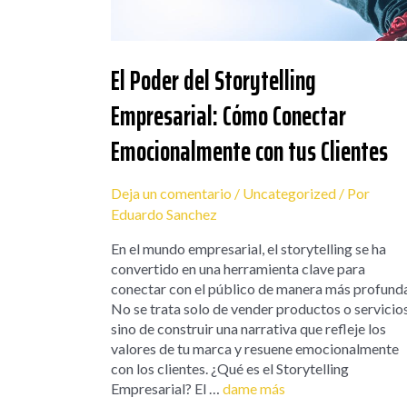
El Poder del Storytelling
Empresarial: Cómo Conectar
Emocionalmente con tus Clientes
Deja un comentario
/
Uncategorized
/ Por
Eduardo Sanchez
En el mundo empresarial, el storytelling se ha
convertido en una herramienta clave para
conectar con el público de manera más profunda
No se trata solo de vender productos o servicios
sino de construir una narrativa que refleje los
valores de tu marca y resuene emocionalmente
con los clientes. ¿Qué es el Storytelling
Empresarial? El …
dame más